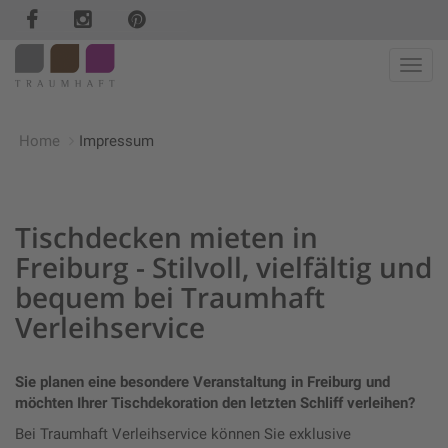
Haup
Home
Impressum
Tischdecken mieten in
Freiburg - Stilvoll, vielfältig und
bequem bei Traumhaft
Verleihservice
Sie planen eine besondere Veranstaltung in Freiburg und
möchten Ihrer Tischdekoration den letzten Schliff verleihen?
Bei Traumhaft Verleihservice können Sie exklusive