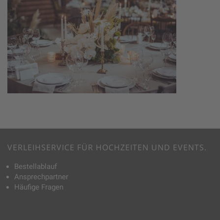
VERLEIHSERVICE FÜR HOCHZEITEN UND EVENTS.
Bestellablauf
Ansprechpartner
Häufige Fragen