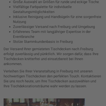
Große Auswahl an Größen für runde und eckige Tische
Vielfältige Farbpalette für individuelle
Gestaltungsmöglichkeiten
Inklusive Reinigung und Handbügeln für eine sorgenfreie
Nutzung
Zuverlässiger Versand nach Freiburg und Umgebung
Erfahrenes Team mit langjähriger Expertise in der
Eventbranche
Stolze Stammkundenbasis in Freiburg
Der Versand Ihrer gemieteten Tischdecken nach Freiburg
erfolgt zuverlässig und pünktlich. Wir sorgen dafür, dass Ihre
Tischdecken knitterfrei und einsatzbereit bei Ihnen
ankommen.
Verleihen Sie Ihrer Veranstaltung in Freiburg mit unseren
hochwertigen Tischdecken den perfekten Touch. Kontaktieren
Sie uns noch heute, um Ihre Tischdecken auszuwählen und
Ihre Tischdekorationsträume wahr werden zu lassen.