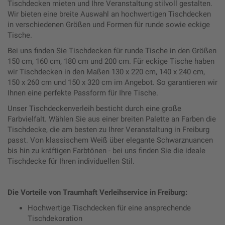
Tischdecken mieten und Ihre Veranstaltung stilvoll gestalten.
Wir bieten eine breite Auswahl an hochwertigen Tischdecken
in verschiedenen Größen und Formen für runde sowie eckige
Tische.
Bei uns finden Sie Tischdecken für runde Tische in den Größen
150 cm, 160 cm, 180 cm und 200 cm. Für eckige Tische haben
wir Tischdecken in den Maßen 130 x 220 cm, 140 x 240 cm,
150 x 260 cm und 150 x 320 cm im Angebot. So garantieren wir
Ihnen eine perfekte Passform für Ihre Tische.
Unser Tischdeckenverleih besticht durch eine große
Farbvielfalt. Wählen Sie aus einer breiten Palette an Farben die
Tischdecke, die am besten zu Ihrer Veranstaltung in Freiburg
passt. Von klassischem Weiß über elegante Schwarznuancen
bis hin zu kräftigen Farbtönen - bei uns finden Sie die ideale
Tischdecke für Ihren individuellen Stil.
Die Vorteile von Traumhaft Verleihservice in Freiburg:
Hochwertige Tischdecken für eine ansprechende
Tischdekoration