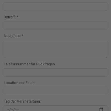
Betreff:
*
Nachricht:
*
Telefonnummer für Rückfragen:
Location der Feier:
Tag der Veranstaltung: