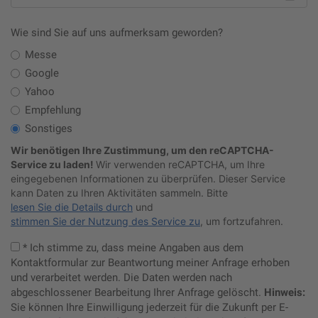
Wie sind Sie auf uns aufmerksam geworden?
Messe
Google
Yahoo
Empfehlung
Sonstiges
Wir benötigen Ihre Zustimmung, um den reCAPTCHA-
Service zu laden!
Wir verwenden reCAPTCHA, um Ihre
eingegebenen Informationen zu überprüfen. Dieser Service
kann Daten zu Ihren Aktivitäten sammeln. Bitte
lesen Sie die Details durch
und
stimmen Sie der Nutzung des Service zu
, um fortzufahren.
* Ich stimme zu, dass meine Angaben aus dem
Kontaktformular zur Beantwortung meiner Anfrage erhoben
und verarbeitet werden. Die Daten werden nach
abgeschlossener Bearbeitung Ihrer Anfrage gelöscht.
Hinweis:
Sie können Ihre Einwilligung jederzeit für die Zukunft per E-