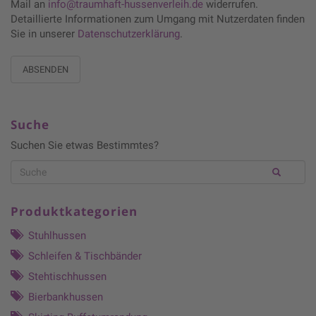
Mail an
info@traumhaft-hussenverleih.de
widerrufen.
Detaillierte Informationen zum Umgang mit Nutzerdaten finden
Sie in unserer
Datenschutzerklärung
.
ABSENDEN
Suche
Suchen Sie etwas Bestimmtes?
Produktkategorien
Stuhlhussen
Schleifen & Tischbänder
Stehtischhussen
Bierbankhussen