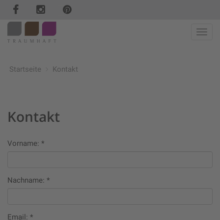
Haup
Startseite
Kontakt
Kontakt
Vorname:
*
Nachname:
*
Email:
*