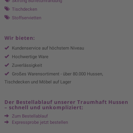
Skirting Buffetumrandung
Tischdecken
Stoffservietten
Wir bieten:
Kundenservice auf höchstem Niveau
Hochwertige Ware
Zuverlässigkeit
Großes Warensortiment - über 80.000 Hussen,
Tischdecken und Möbel auf Lager
Der Bestellablauf unserer Traumhaft Hussen
– schnell und unkompliziert:
Zum Bestellablauf
Expressprobe jetzt bestellen