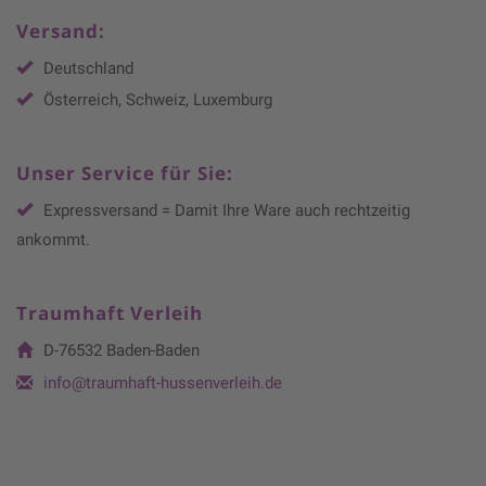
Versand:
Deutschland
Österreich, Schweiz, Luxemburg
Unser Service für Sie:
Expressversand = Damit Ihre Ware auch rechtzeitig
ankommt.
Traumhaft Verleih
D-76532 Baden-Baden
info@traumhaft-hussenverleih.de