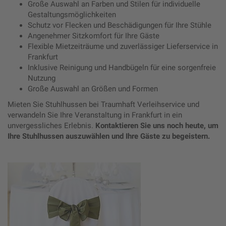
Große Auswahl an Farben und Stilen für individuelle
Gestaltungsmöglichkeiten
Schutz vor Flecken und Beschädigungen für Ihre Stühle
Angenehmer Sitzkomfort für Ihre Gäste
Flexible Mietzeiträume und zuverlässiger Lieferservice in
Frankfurt
Inklusive Reinigung und Handbügeln für eine sorgenfreie
Nutzung
Große Auswahl an Größen und Formen
Mieten Sie Stuhlhussen bei Traumhaft Verleihservice und
verwandeln Sie Ihre Veranstaltung in Frankfurt in ein
unvergessliches Erlebnis.
Kontaktieren Sie uns noch heute, um
Ihre Stuhlhussen auszuwählen und Ihre Gäste zu begeistern.