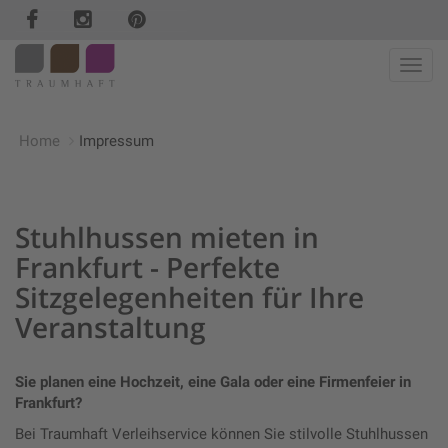
Haup
Home
Impressum
Stuhlhussen mieten in
Frankfurt - Perfekte
Sitzgelegenheiten für Ihre
Veranstaltung
Sie planen eine Hochzeit, eine Gala oder eine Firmenfeier in
Frankfurt?
Bei Traumhaft Verleihservice können Sie stilvolle Stuhlhussen