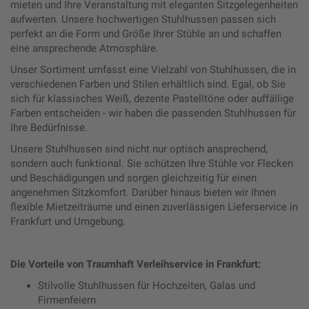
mieten und Ihre Veranstaltung mit eleganten Sitzgelegenheiten
aufwerten. Unsere hochwertigen Stuhlhussen passen sich
perfekt an die Form und Größe Ihrer Stühle an und schaffen
eine ansprechende Atmosphäre.
Unser Sortiment umfasst eine Vielzahl von Stuhlhussen, die in
verschiedenen Farben und Stilen erhältlich sind. Egal, ob Sie
sich für klassisches Weiß, dezente Pastelltöne oder auffällige
Farben entscheiden - wir haben die passenden Stuhlhussen für
Ihre Bedürfnisse.
Unsere Stuhlhussen sind nicht nur optisch ansprechend,
sondern auch funktional. Sie schützen Ihre Stühle vor Flecken
und Beschädigungen und sorgen gleichzeitig für einen
angenehmen Sitzkomfort. Darüber hinaus bieten wir Ihnen
flexible Mietzeiträume und einen zuverlässigen Lieferservice in
Frankfurt und Umgebung.
Die Vorteile von Traumhaft Verleihservice in Frankfurt:
Stilvolle Stuhlhussen für Hochzeiten, Galas und
Firmenfeiern