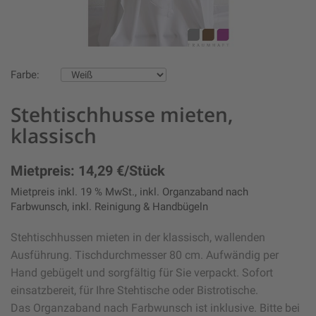
Farbe:
Stehtischhusse mieten,
klassisch
Mietpreis: 14,29 €/Stück
Mietpreis inkl. 19 % MwSt., inkl. Organzaband nach
Farbwunsch, inkl. Reinigung & Handbügeln
Stehtischhussen mieten in der klassisch, wallenden
Ausführung. Tischdurchmesser 80 cm. Aufwändig per
Hand gebügelt und sorgfältig für Sie verpackt. Sofort
einsatzbereit, für Ihre Stehtische oder Bistrotische.
Das Organzaband nach Farbwunsch ist inklusive. Bitte bei