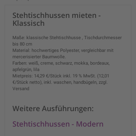
Stehtischhussen mieten -
Klassisch
Maße: klassische Stehtischhusse , Tischdurchmesser
bis 80 cm
Material: hochwertiges Polyester, vergleichbar mit
mercerisierter Baumwolle.
Farben: weiß, creme, schwarz, mokka, bordeaux,
apfelgrün, lila
Mietpreis: 14,29 €/Stück inkl. 19 % MwSt. (12,01
€/Stück netto), inkl. waschen, handbügeln, zzgl.
Versand
Weitere Ausführungen:
Stehtischhussen - Modern