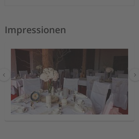
Impressionen