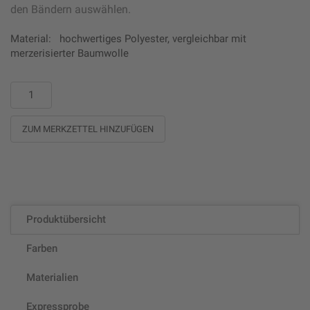
den Bändern auswählen.
Material:
hochwertiges Polyester, vergleichbar mit
merzerisierter Baumwolle
ZUM MERKZETTEL HINZUFÜGEN
Produktübersicht
Farben
Materialien
Expressprobe