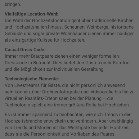
bringen.
Vielfältige Location-Wahl:
Die Wahl der Hochzeitslocation geht über traditionelle Kirchen
und Hochzeitshallen hinaus. Scheunen, Weinberge, historische
Gebäude und sogar private Wohnhäuser dienen immer häufiger
als einzigartige Kulisse für Hochzeiten.
Casual Dress Code:
Immer mehr Brautpaare ziehen einen weniger formellen
Dresscode in Betracht. Dies bietet den Gästen mehr Komfort
und die Möglichkeit zur individuellen Gestaltung.
Technologische Elemente:
Von Livestreams für Gäste, die nicht persönlich anwesend
sein können, über Drohnenfotografie und -videografie bis hin zu
virtuellen Realitäts-Erlebnissen bei der Planung – die
Technologie spielt eine immer größere Rolle bei Hochzeiten.
Es ist immer spannend zu beobachten, wie sich Trends in der
Hochzeitsbranche entwickeln und verändern. Aber unabhängig
von Trends und Moden ist das Wichtigste bei jeder Hochzeit,
dass sie die Persönlichkeit und Vorlieben des Paares