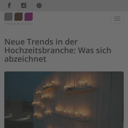
Haup
Neue Trends in der
Hochzeitsbranche: Was sich
abzeichnet