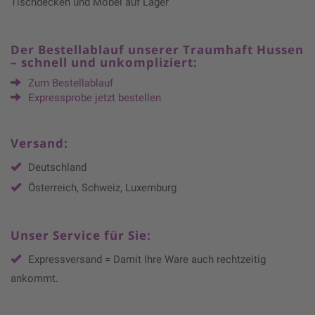
Tischdecken und Möbel auf Lager
Der Bestellablauf unserer Traumhaft Hussen
– schnell und unkompliziert:
Zum Bestellablauf
Expressprobe jetzt bestellen
Versand:
Deutschland
Österreich, Schweiz, Luxemburg
Unser Service für Sie:
Expressversand = Damit Ihre Ware auch rechtzeitig
ankommt.