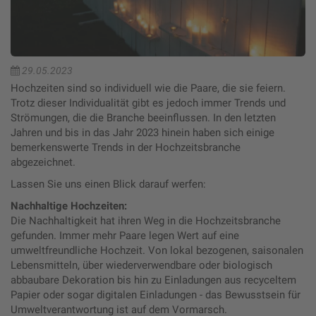
29.05.2023
Hochzeiten sind so individuell wie die Paare, die sie feiern.
Trotz dieser Individualität gibt es jedoch immer Trends und
Strömungen, die die Branche beeinflussen. In den letzten
Jahren und bis in das Jahr 2023 hinein haben sich einige
bemerkenswerte Trends in der Hochzeitsbranche
abgezeichnet.
Lassen Sie uns einen Blick darauf werfen:
Nachhaltige Hochzeiten:
Die Nachhaltigkeit hat ihren Weg in die Hochzeitsbranche
gefunden. Immer mehr Paare legen Wert auf eine
umweltfreundliche Hochzeit. Von lokal bezogenen, saisonalen
Lebensmitteln, über wiederverwendbare oder biologisch
abbaubare Dekoration bis hin zu Einladungen aus recyceltem
Papier oder sogar digitalen Einladungen - das Bewusstsein für
Umweltverantwortung ist auf dem Vormarsch.