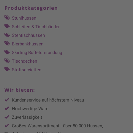
Produktkategorien
Stuhlhussen
Schleifen & Tischbänder
Stehtischhussen
Bierbankhussen
Skirting Buffetumrandung
Tischdecken
Stoffservietten
Wir bieten:
Kundenservice auf höchstem Niveau
Hochwertige Ware
Zuverlässigkeit
Großes Warensortiment - über 80.000 Hussen,