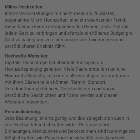
Mikro-Hochzeiten:
Intime Veranstaltungen mit nicht mehr als 20 Gästen,
sogenannte Mikro-Hochzeiten, sind ein wachsender Trend.
Diese kleinen Feiern ermöglichen den Paaren, mehr Zeit mit
jedem Gast zu verbringen und oftmals ein höheres Budget pro
Gast zu haben, was zu einem insgesamt luxuriöseren und
persönlicheren Erlebnis führt.
Hochzeits-Websites:
Digitale Technologie hat ebenfalls Einzug in die
Hochzeitsplanung gehalten. Viele Paare erstellen nun eine
Hochzeits-Website, auf der sie alle wichtigen Informationen
mit ihren Gästen teilen können. Termin, Standort,
Unterkunftsempfehlungen, Geschenklisten und sogar
persönliche Geschichten und Fotos werden auf diesen
Websites präsentiert.
Personalisierung:
Jede Beziehung ist einzigartig, und das spiegelt sich auch in
den Hochzeitsfeierlichkeiten wider. Personalisierte
Einladungen, Menüpunkte und Dekorationen sind nur einige der
Möglichkeiten, wie Paare ihre Individualität zum Ausdruck