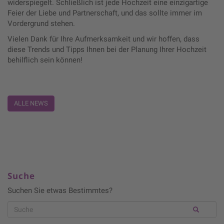
widerspiegelt. Schließlich ist jede Hochzeit eine einzigartige
Feier der Liebe und Partnerschaft, und das sollte immer im
Vordergrund stehen.
Vielen Dank für Ihre Aufmerksamkeit und wir hoffen, dass
diese Trends und Tipps Ihnen bei der Planung Ihrer Hochzeit
behilflich sein können!
ALLE NEWS
Suche
Suchen Sie etwas Bestimmtes?